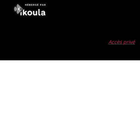
Accès privé