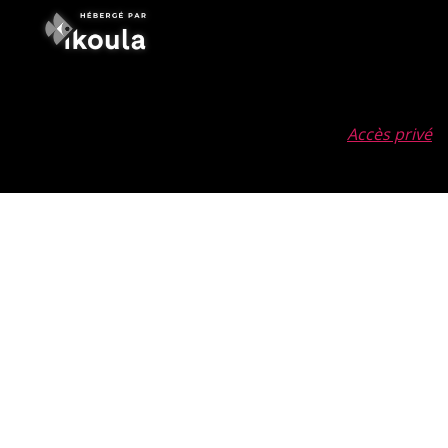
Accès privé