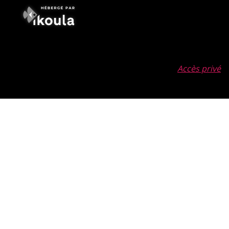
Accès privé