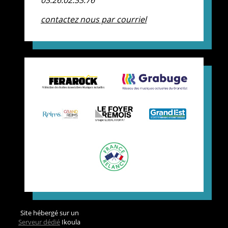
contactez nous par courriel
Site hébergé sur un
Serveur dédié
Ikoula