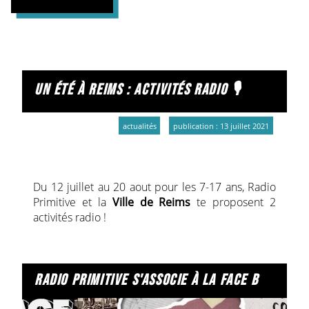
un été à reims : activités radio 🎙
actualités
publication : 13 juillet 2021
Du 12 juillet au 20 aout pour les 7-17 ans, Radio
Primitive et la
Ville de Reims
te proposent 2
activités radio !
radio primitive s'associe à la face b