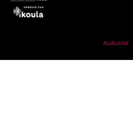
Accès privé