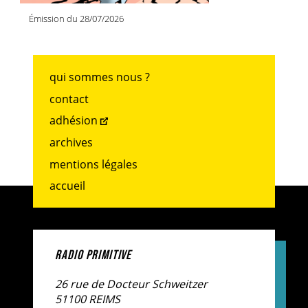
Émission du 28/07/2026
qui sommes nous ?
contact
adhésion
archives
mentions légales
accueil
RADIO PRIMITIVE
26 rue de Docteur Schweitzer
51100 REIMS